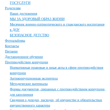
ГОСУСЛУГИ
Родителям
Наши достижения
МЫ ЗА ЗДОРОВЫЙ ОБРАЗ ЖИЗНИ
Месячник военно-патриотического и гражданского воспитания
в ДОУ
БЕЗОПАСНОЕ ДЕТСТВО
Фотоальбомы
Контакты
Питание
Дистанционное обучение
Противодействие коррупции
Нормативные правовые и иные акты в сфере противодействия
коррупции
Антикоррупционная экспертиза
Методические материалы
Формы документов, связанных с противодействием коррупции,
для заполнения
Сведения о доходах, расходах, об имуществе и обязательствах
имущественного характера