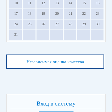
10
11
12
13
14
15
16
17
18
19
20
21
22
23
24
25
26
27
28
29
30
31
Независимая оценка качества
Вход в систему