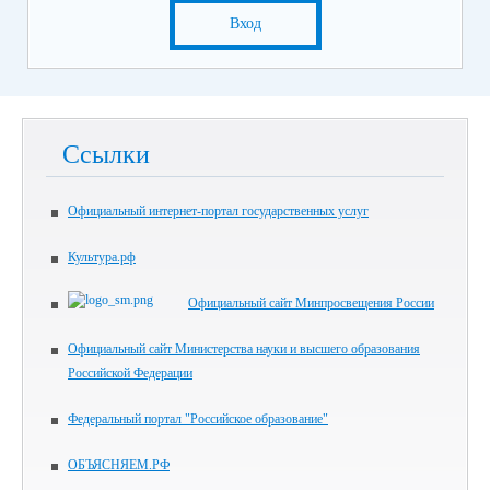
Вход
Ссылки
Официальный интернет-портал государственных услуг
Культура.рф
Официальный сайт Минпросвещения России
Официальный сайт Министерства науки и высшего образования
Российской Федерации
Федеральный портал "Российское образование"
ОБЪЯСНЯЕМ.РФ