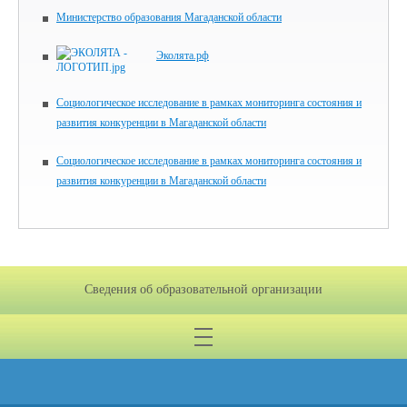
Министерство образования Магаданской области
Эколята.рф
Социологическое исследование в рамках мониторинга состояния и
развития конкуренции в Магаданской области
Социологическое исследование в рамках мониторинга состояния и
развития конкуренции в Магаданской области
Сведения об образовательной организации