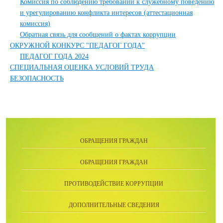
Комиссия по соблюдению требований к служебному поведению
и урегулированию конфликта интересов (аттестационная
комиссия)
Обратная связь для сообщений о фактах коррупции
ОКРУЖНОЙ КОНКУРС "ПЕДАГОГ ГОДА"
ПЕДАГОГ ГОДА 2024
СПЕЦИАЛЬНАЯ ОЦЕНКА УСЛОВИЙ ТРУДА
БЕЗОПАСНОСТЬ
ОБРАЩЕНИЯ ГРАЖДАН
ОБРАЩЕНИЯ ГРАЖДАН
ПРОТИВОДЕЙСТВИЕ КОРРУПЦИИ
ДОПОЛНИТЕЛЬНЫЕ СВЕДЕНИЯ