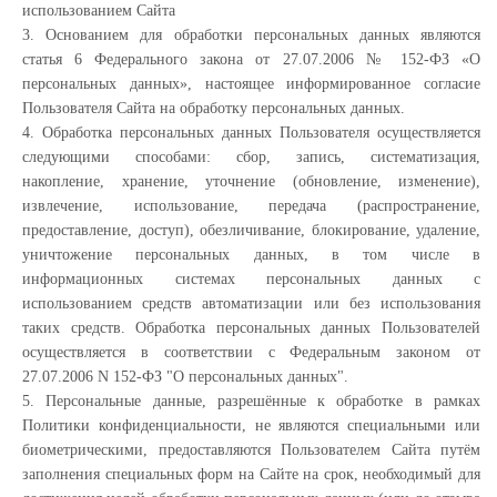
использованием Сайта
3. Основанием для обработки персональных данных являются
статья 6 Федерального закона от 27.07.2006 № 152-ФЗ «О
персональных данных», настоящее информированное согласие
Пользователя Сайта на обработку персональных данных.
4. Обработка персональных данных Пользователя осуществляется
следующими способами: сбор, запись, систематизация,
накопление, хранение, уточнение (обновление, изменение),
извлечение, использование, передача (распространение,
предоставление, доступ), обезличивание, блокирование, удаление,
уничтожение персональных данных, в том числе в
информационных системах персональных данных с
использованием средств автоматизации или без использования
таких средств. Обработка персональных данных Пользователей
осуществляется в соответствии с Федеральным законом от
27.07.2006 N 152-ФЗ "О персональных данных".
5. Персональные данные, разрешённые к обработке в рамках
Политики конфиденциальности, не являются специальными или
биометрическими, предоставляются Пользователем Сайта путём
заполнения специальных форм на Сайте на срок, необходимый для