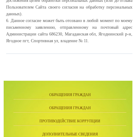
достижения целей обработки персональных данных (или до отзыва
Пользователем Сайта своего согласия на обработку персональных
данных).
6. Данное согласие может быть отозвано в любой момент по моему
письменному заявлению, отправленному на почтовый адрес
Администрации сайта 686230, Магаданская обл, Ягоднинский р-н,
Ягодное пгт, Спортивная ул, владение № 11.
ОБРАЩЕНИЯ ГРАЖДАН
ОБРАЩЕНИЯ ГРАЖДАН
ПРОТИВОДЕЙСТВИЕ КОРРУПЦИИ
ДОПОЛНИТЕЛЬНЫЕ СВЕДЕНИЯ