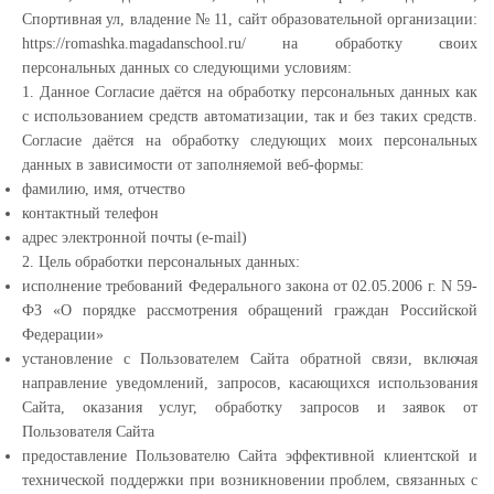
Спортивная ул, владение № 11, сайт образовательной организации:
https://romashka.magadanschool.ru/ на обработку своих
персональных данных со следующими условиям:
1. Данное Согласие даётся на обработку персональных данных как
с использованием средств автоматизации, так и без таких средств.
Согласие даётся на обработку следующих моих персональных
данных в зависимости от заполняемой веб-формы:
фамилию, имя, отчество
контактный телефон
адрес электронной почты (e-mail)
2. Цель обработки персональных данных:
исполнение требований Федерального закона от 02.05.2006 г. N 59-
ФЗ «О порядке рассмотрения обращений граждан Российской
Федерации»
установление с Пользователем Сайта обратной связи, включая
направление уведомлений, запросов, касающихся использования
Сайта, оказания услуг, обработку запросов и заявок от
Пользователя Сайта
предоставление Пользователю Сайта эффективной клиентской и
технической поддержки при возникновении проблем, связанных с