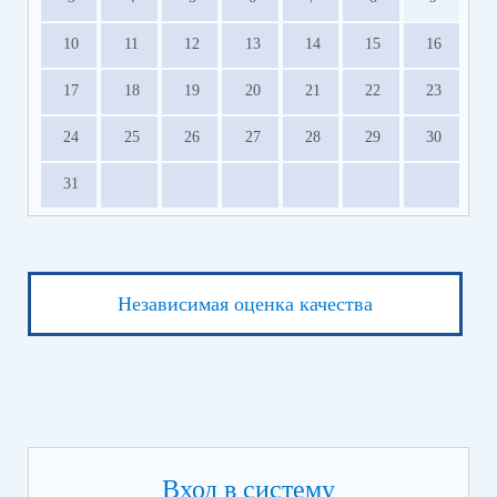
10
11
12
13
14
15
16
17
18
19
20
21
22
23
24
25
26
27
28
29
30
31
Независимая оценка качества
Вход в систему