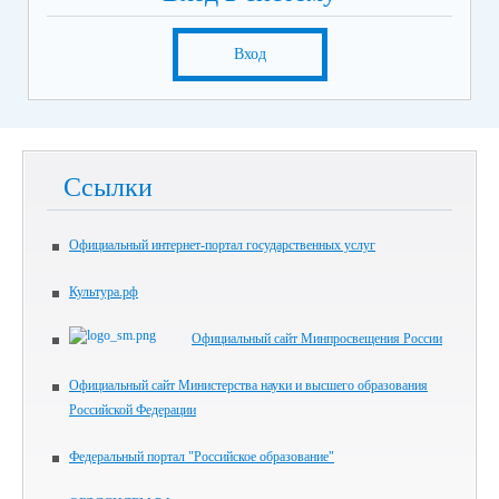
Вход
Ссылки
Официальный интернет-портал государственных услуг
Культура.рф
Официальный сайт Минпросвещения России
Официальный сайт Министерства науки и высшего образования
Российской Федерации
Федеральный портал "Российское образование"