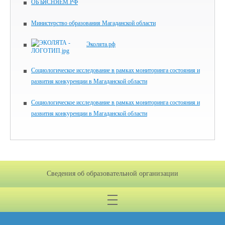
ОБЪЯСНЯЕМ.РФ
Министерство образования Магаданской области
Эколята.рф
Социологическое исследование в рамках мониторинга состояния и
развития конкуренции в Магаданской области
Социологическое исследование в рамках мониторинга состояния и
развития конкуренции в Магаданской области
Сведения об образовательной организации